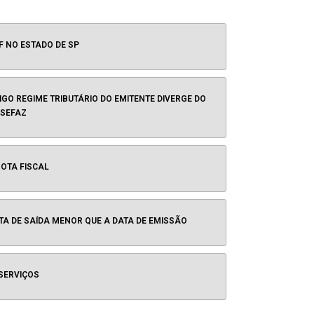
F NO ESTADO DE SP
IGO REGIME TRIBUTÁRIO DO EMITENTE DIVERGE DO
 SEFAZ
NOTA FISCAL
TA DE SAÍDA MENOR QUE A DATA DE EMISSÃO
SERVIÇOS