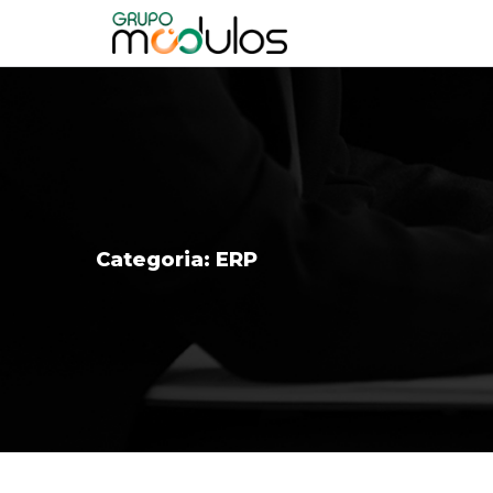
Categoria:
ERP