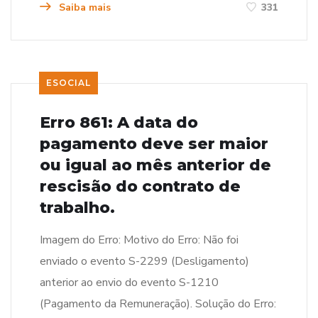
Saiba mais
331
ESOCIAL
Erro 861: A data do
pagamento deve ser maior
ou igual ao mês anterior de
rescisão do contrato de
trabalho.
Imagem do Erro: Motivo do Erro: Não foi
enviado o evento S-2299 (Desligamento)
anterior ao envio do evento S-1210
(Pagamento da Remuneração). Solução do Erro: