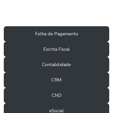
Folha de Pagamento
Escrita Fiscal
Contabilidade
CRM
CND
eSocial