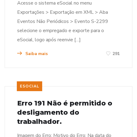
Acesse o sistema eSocial no menu
Exportações > Exportação em XML > Aba
Eventos Não Periódicos > Evento S-2299
selecione o empregado e exporte para o
eSocial, logo após reenvie […]
Saiba mais
291
ESOCIAL
Erro 191 Não é permitido o
desligamento do
trabalhador.
Imagem do Erro: Motivo do Erro: Na data do