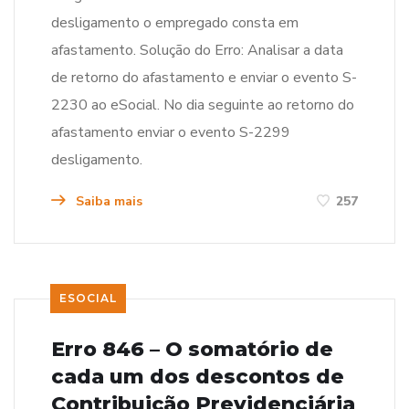
desligamento o empregado consta em
afastamento. Solução do Erro: Analisar a data
de retorno do afastamento e enviar o evento S-
2230 ao eSocial. No dia seguinte ao retorno do
afastamento enviar o evento S-2299
desligamento.
Saiba mais
257
ESOCIAL
Erro 846 – O somatório de
cada um dos descontos de
Contribuição Previdenciária