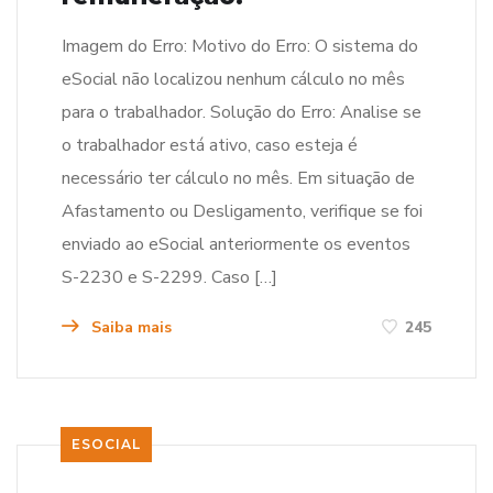
Imagem do Erro: Motivo do Erro: O sistema do
eSocial não localizou nenhum cálculo no mês
para o trabalhador. Solução do Erro: Analise se
o trabalhador está ativo, caso esteja é
necessário ter cálculo no mês. Em situação de
Afastamento ou Desligamento, verifique se foi
enviado ao eSocial anteriormente os eventos
S-2230 e S-2299. Caso […]
Saiba mais
245
ESOCIAL