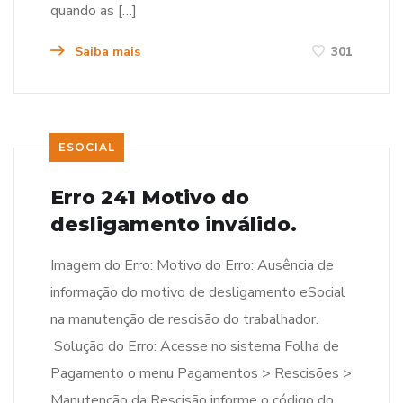
quando as […]
Saiba mais
301
ESOCIAL
Erro 241 Motivo do
desligamento inválido.
Imagem do Erro: Motivo do Erro: Ausência de
informação do motivo de desligamento eSocial
na manutenção de rescisão do trabalhador.
Solução do Erro: Acesse no sistema Folha de
Pagamento o menu Pagamentos > Rescisões >
Manutenção da Rescisão informe o código do