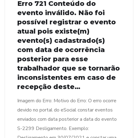
Erro 721 Conteúdo do
evento inválido. Não foi
possível registrar o evento
atual pois existe(m)
evento(s) cadastrado(s)
com data de ocorrência
posterior para esse
trabalhador que se tornarão
inconsistentes em caso de
recepção deste…
Imagem do Erro: Motivo do Erro: O erro ocorre
devido no portal do eSocial constar eventos
enviados com data posterior a data do evento
S-2299 Desligamento. Exemplo:
Desligamento em 30/07/2021 e constar uma