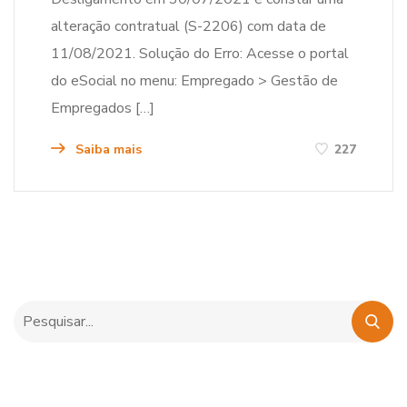
alteração contratual (S-2206) com data de
11/08/2021. Solução do Erro: Acesse o portal
do eSocial no menu: Empregado > Gestão de
Empregados […]
Saiba mais
227