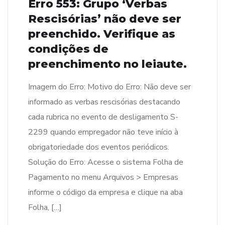
Erro 553: Grupo ‘Verbas
Rescisórias’ não deve ser
preenchido. Verifique as
condições de
preenchimento no leiaute.
Imagem do Erro: Motivo do Erro: Não deve ser
informado as verbas rescisórias destacando
cada rubrica no evento de desligamento S-
2299 quando empregador não teve início à
obrigatoriedade dos eventos periódicos.
Solução do Erro: Acesse o sistema Folha de
Pagamento no menu Arquivos > Empresas
informe o código da empresa e clique na aba
Folha, […]