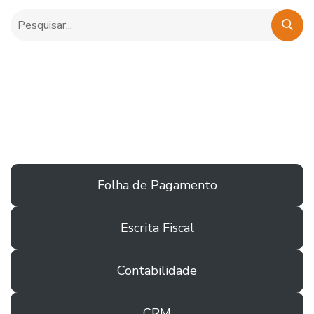
Folha de Pagamento
Escrita Fiscal
Contabilidade
CRM