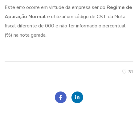
Este erro ocorre em virtude da empresa ser do
Regime de
Apuração Normal
e utilizar um código de CST da Nota
fiscal diferente de 000 e não ter informado o percentual
(%) na nota gerada.
31