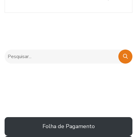
Folha de Pagamento