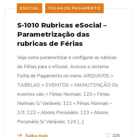
ESOCIAL
FOLHA DE PAGAMENTO
S-1010 Rubricas eSocial –
Parametrização das
rubricas de Férias
Veja como parametrizar e configurar as rubricas
de Férias para o eSocial. Acesse o sistema
Folha de Pagamento no menu: ARQUIVOS >
TABELAS > EVENTOS > MANUTENÇÃO Os
eventos são: » Férias Normais: 120 » Férias
Normais S/ Variáveis: 121 » Férias Normais –
1/3: 122 » Abono Pecuniário: 123 » Abono
Pecuniário S/ Variáveis: 124 […]
Saiba mais
325