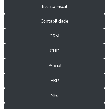
Escrita Fiscal
Contabilidade
CRM
CND
eSocial
ERP
NFe