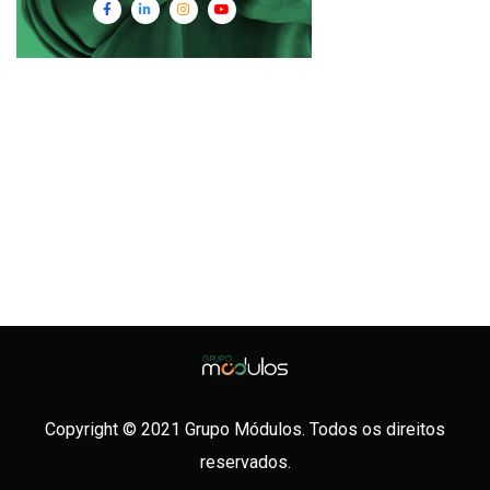
Copyright © 2021 Grupo Módulos. Todos os direitos
reservados.