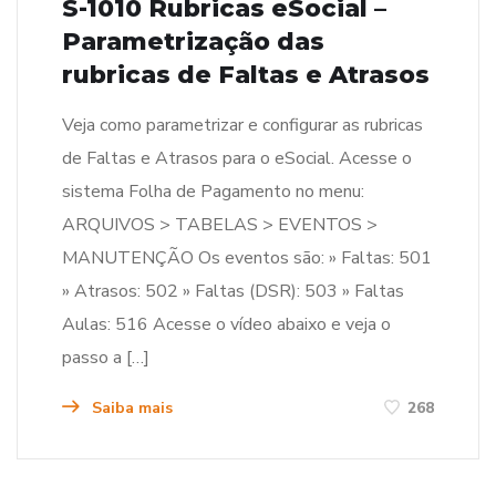
S-1010 Rubricas eSocial –
Parametrização das
rubricas de Faltas e Atrasos
Veja como parametrizar e configurar as rubricas
de Faltas e Atrasos para o eSocial. Acesse o
sistema Folha de Pagamento no menu:
ARQUIVOS > TABELAS > EVENTOS >
MANUTENÇÃO Os eventos são: » Faltas: 501
» Atrasos: 502 » Faltas (DSR): 503 » Faltas
Aulas: 516 Acesse o vídeo abaixo e veja o
passo a […]
Saiba mais
268