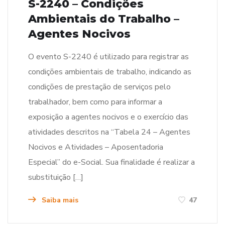
S-2240 – Condições
Ambientais do Trabalho –
Agentes Nocivos
O evento S-2240 é utilizado para registrar as
condições ambientais de trabalho, indicando as
condições de prestação de serviços pelo
trabalhador, bem como para informar a
exposição a agentes nocivos e o exercício das
atividades descritos na “Tabela 24 – Agentes
Nocivos e Atividades – Aposentadoria
Especial” do e-Social. Sua finalidade é realizar a
substituição […]
Saiba mais
47