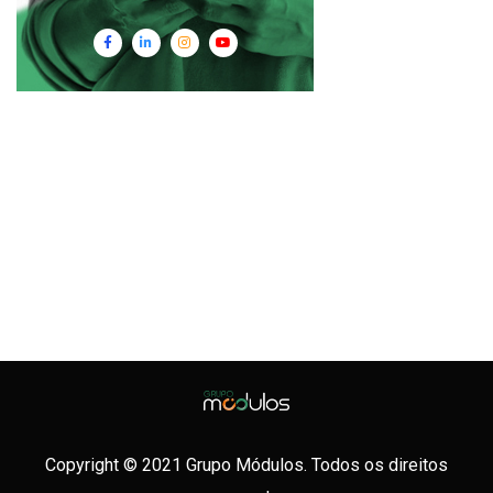
Copyright © 2021 Grupo Módulos. Todos os direitos