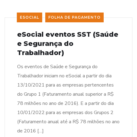
ESOCIAL
FOLHA DE PAGAMENTO
eSocial eventos SST (Saúde
e Segurança do
Trabalhador)
Os eventos de Saúde e Segurança do
Trabalhador iniciam no eSocial a partir do dia
13/10/2021 para as empresas pertencentes
do Grupo 1 (Faturamento anual superior a R$
78 milhões no ano de 2016). E a partir do dia
10/01/2022 para as empresas dos Grupos 2
(Faturamento anual até a R$ 78 milhões no ano
de 2016 […]