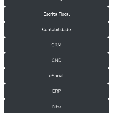
Escrita Fiscal
Contabilidade
CRM
CND
eSocial
ERP
NFe