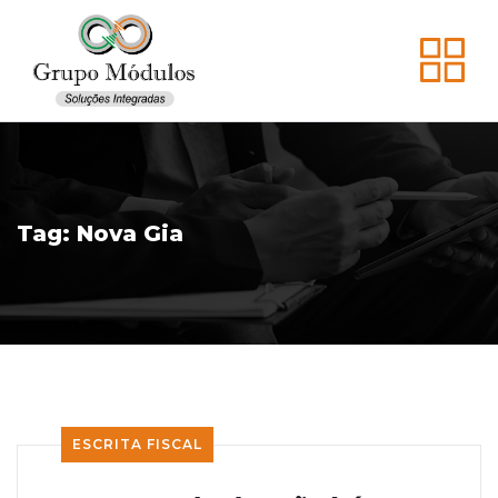
Tag:
Nova Gia
ESCRITA FISCAL