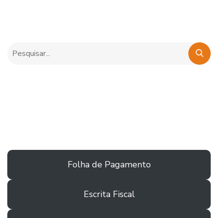
Folha de Pagamento
Escrita Fiscal