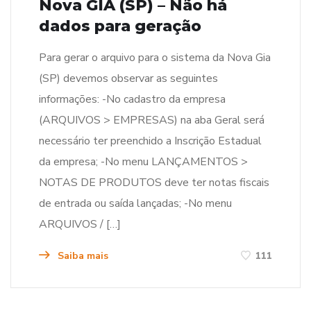
Nova GIA (SP) – Não há
dados para geração
Para gerar o arquivo para o sistema da Nova Gia
(SP) devemos observar as seguintes
informações: -No cadastro da empresa
(ARQUIVOS > EMPRESAS) na aba Geral será
necessário ter preenchido a Inscrição Estadual
da empresa; -No menu LANÇAMENTOS >
NOTAS DE PRODUTOS deve ter notas fiscais
de entrada ou saída lançadas; -No menu
ARQUIVOS / […]
Saiba mais
111