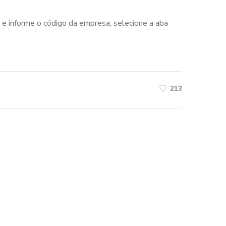
e informe o código da empresa, selecione a aba
213