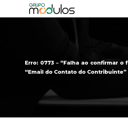
Erro: 0773 – “Falha ao confirmar 
“Email do Contato do Contribuinte”