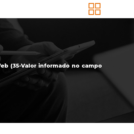
Web (35-Valor informado no campo