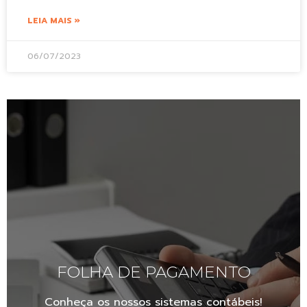
LEIA MAIS »
06/07/2023
FOLHA DE PAGAMENTO
Conheça os nossos sistemas contábeis!