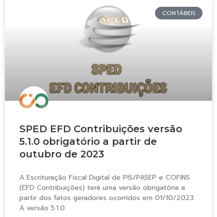
CONTÁBEIS
SPED EFD Contribuições versão
5.1.0 obrigatório a partir de
outubro de 2023
A Escrituração Fiscal Digital de PIS/PASEP e COFINS
(EFD Contribuições) terá uma versão obrigatória a
partir dos fatos geradores ocorridos em 01/10/2023.
A versão 5.1.0