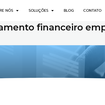
RE NÓS
SOLUÇÕES
BLOG
CONTATO
jamento financeiro emp