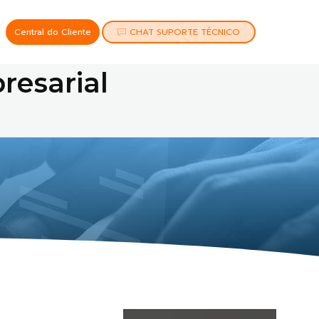
Central do Cliente
CHAT SUPORTE TÉCNICO
resarial