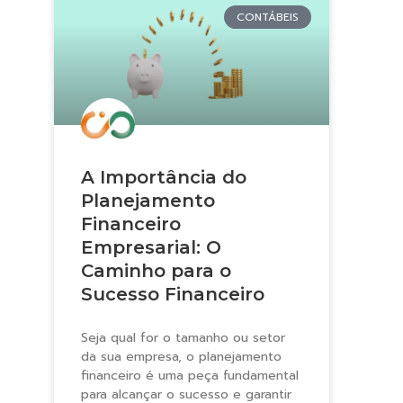
CONTÁBEIS
A Importância do
Planejamento
Financeiro
Empresarial: O
Caminho para o
Sucesso Financeiro
Seja qual for o tamanho ou setor
da sua empresa, o planejamento
financeiro é uma peça fundamental
para alcançar o sucesso e garantir