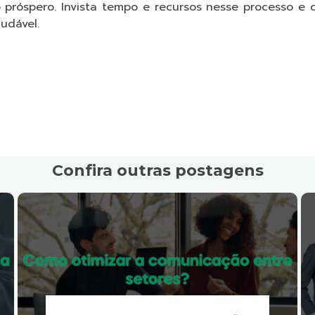
o próspero. Invista tempo e recursos nesse processo e 
udável.
Confira outras postagens