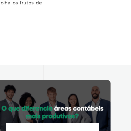
colha os frutos de