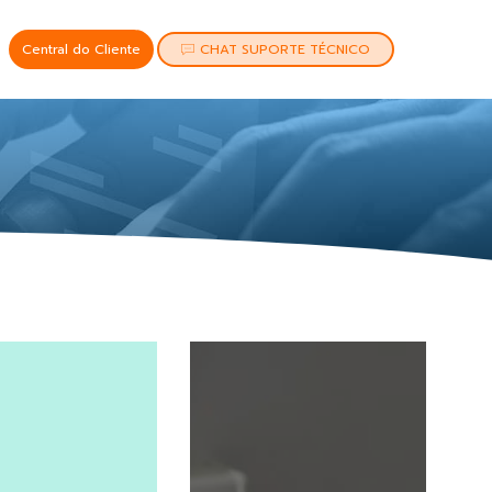
Central do Cliente
CHAT SUPORTE TÉCNICO