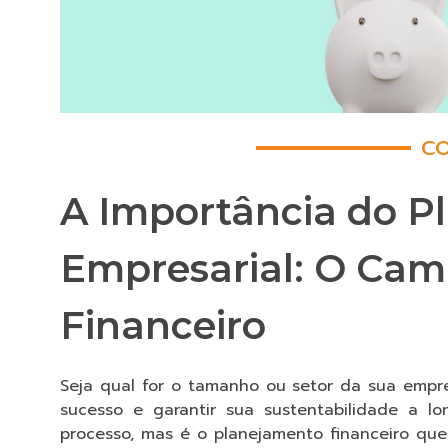
CO
A Importância do P
Empresarial: O Cam
Financeiro
Seja qual for o tamanho ou setor da sua empr
sucesso e garantir sua sustentabilidade a l
processo, mas é o planejamento financeiro que