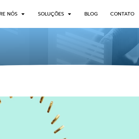
RE NÓS
SOLUÇÕES
BLOG
CONTATO