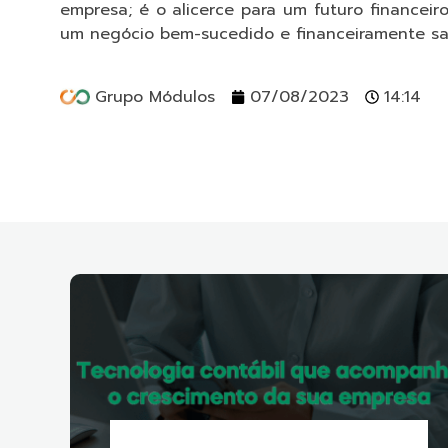
empresa; é o alicerce para um futuro financeir
um negócio bem-sucedido e financeiramente sa
Grupo Módulos
07/08/2023
14:14