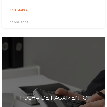
LEIA MAIS »
02/08/2022
FOLHA DE PAGAMENTO