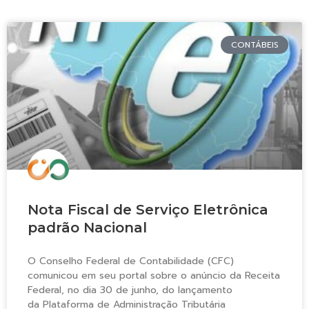
CONTÁBEIS
Nota Fiscal de Serviço Eletrônica
padrão Nacional
O Conselho Federal de Contabilidade (CFC)
comunicou em seu portal sobre o anúncio da Receita
Federal, no dia 30 de junho, do lançamento
da Plataforma de Administração Tributária