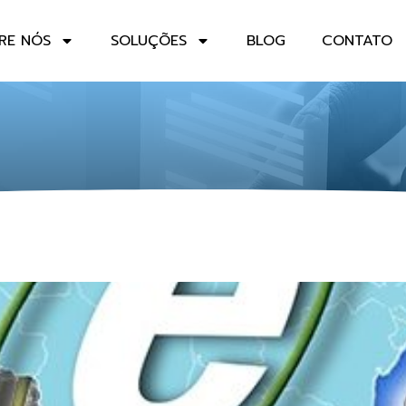
RE NÓS
SOLUÇÕES
BLOG
CONTATO