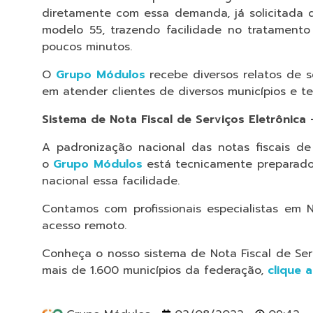
diretamente com essa demanda, já solicitada 
modelo 55, trazendo facilidade no tratament
poucos minutos.
O
Grupo Módulos
recebe diversos relatos de se
em atender clientes de diversos municípios e te
Sistema de Nota Fiscal de Serviços Eletrônica
A padronização nacional das notas fiscais de
o
Grupo Módulos
está tecnicamente preparado,
nacional essa facilidade.
Contamos com profissionais especialistas em 
acesso remoto.
Conheça o nosso sistema de Nota Fiscal de Serv
mais de 1.600 municípios da federação,
clique a