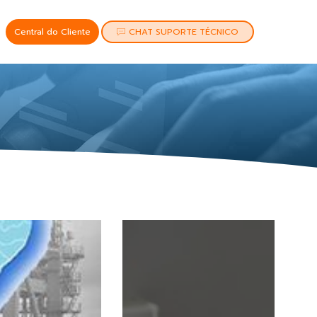
Central do Cliente
CHAT SUPORTE TÉCNICO