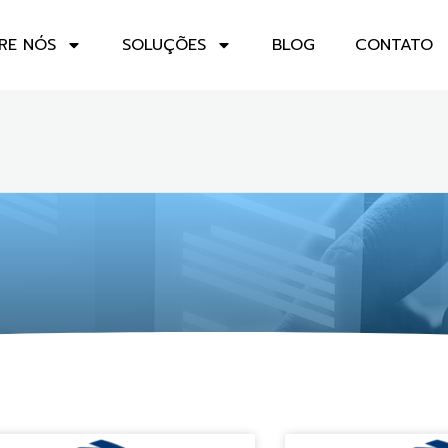
RE NÓS
SOLUÇÕES
BLOG
CONTATO