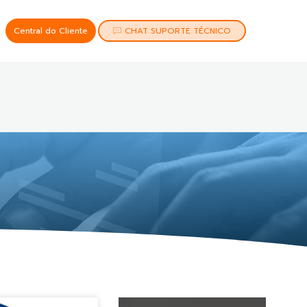
Central do Cliente
CHAT SUPORTE TÉCNICO