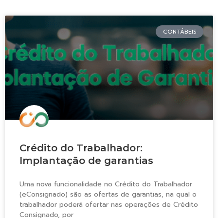
CONTÁBEIS
Crédito do Trabalhador:
Implantação de garantias
Uma nova funcionalidade no Crédito do Trabalhador
(eConsignado) são as ofertas de garantias, na qual o
trabalhador poderá ofertar nas operações de Crédito
Consignado, por