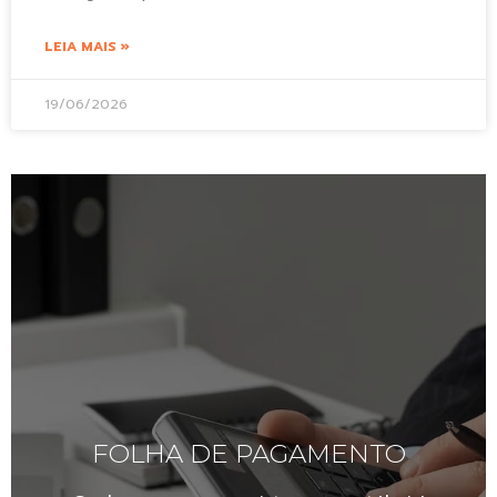
LEIA MAIS »
19/06/2026
FOLHA DE PAGAMENTO