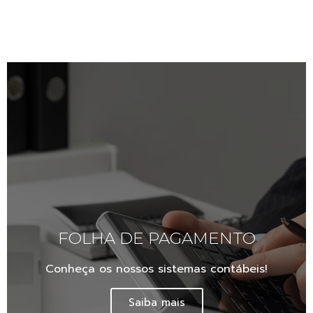
FOLHA DE PAGAMENTO
Conheça os nossos sistemas contábeis!
Saiba mais