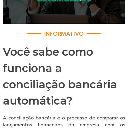
INFORMATIVO
Você sabe como
funciona a
conciliação bancária
automática?
A conciliação bancária é o processo de comparar os
lançamentos financeiros da empresa com os