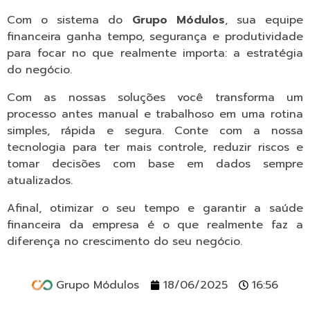
Com o sistema do
Grupo Módulos
, sua equipe
financeira ganha tempo, segurança e produtividade
para focar no que realmente importa: a estratégia
do negócio.
Com as nossas soluções você transforma um
processo antes manual e trabalhoso em uma rotina
simples, rápida e segura. Conte com a nossa
tecnologia para ter mais controle, reduzir riscos e
tomar decisões com base em dados sempre
atualizados.
Afinal, otimizar o seu tempo e garantir a saúde
financeira da empresa é o que realmente faz a
diferença no crescimento do seu negócio.
Grupo Módulos
18/06/2025
16:56