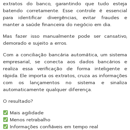
extratos do banco, garantindo que tudo esteja
batendo corretamente. Esse controle é essencial
para identificar divergências, evitar fraudes e
manter a saúde financeira do negócio em dia.
Mas fazer isso manualmente pode ser cansativo,
demorado e sujeito a erros.
Com a conciliação bancária automática, um sistema
empresarial, se conecta aos dados bancários e
realiza essa verificação de forma inteligente e
rápida. Ele importa os extratos, cruza as informações
com os lançamentos no sistema e sinaliza
automaticamente qualquer diferença.
O resultado?
Mais agilidade
Menos retrabalho
Informações confiáveis em tempo real