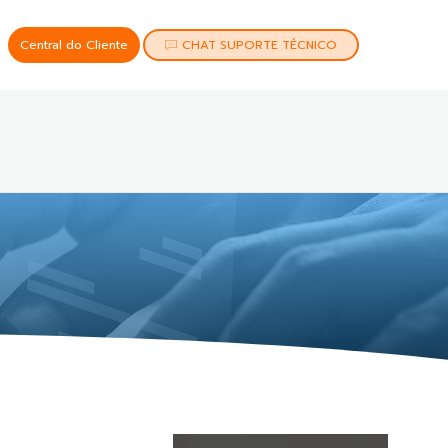
Central do Cliente
CHAT SUPORTE TÉCNICO