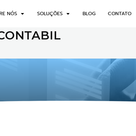
RE NÓS
SOLUÇÕES
BLOG
CONTATO
 CONTABIL