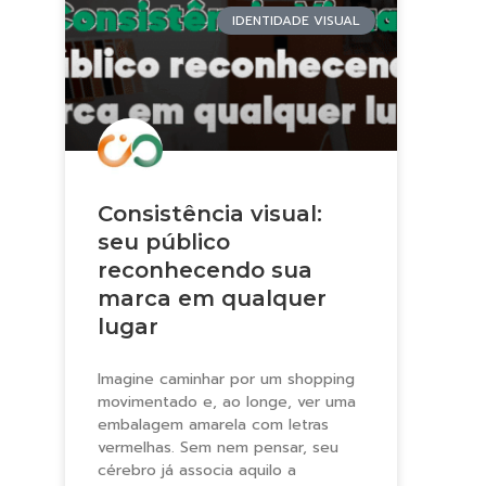
IDENTIDADE VISUAL
Consistência visual:
seu público
reconhecendo sua
marca em qualquer
lugar
Imagine caminhar por um shopping
movimentado e, ao longe, ver uma
embalagem amarela com letras
vermelhas. Sem nem pensar, seu
cérebro já associa aquilo a