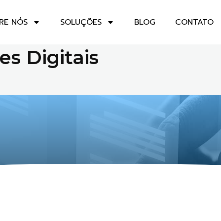
RE NÓS
SOLUÇÕES
BLOG
CONTATO
es Digitais