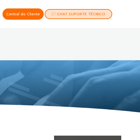
Central do Cliente
CHAT SUPORTE TÉCNICO