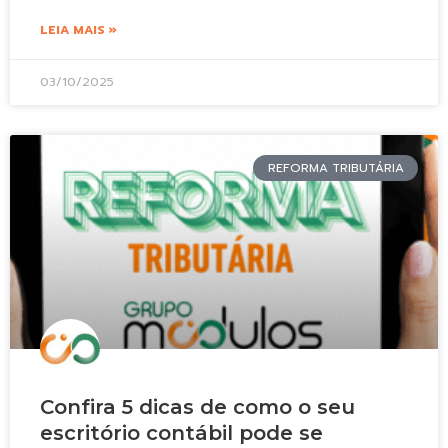
LEIA MAIS »
03/10/2025
REFORMA TRIBUTÁRIA
Confira 5 dicas de como o seu
escritório contábil pode se