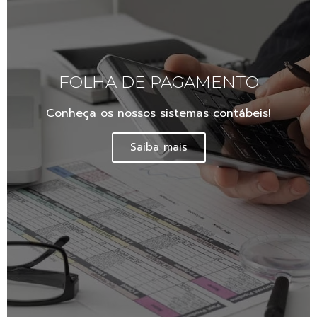
FOLHA DE PAGAMENTO
Conheça os nossos sistemas contábeis!
Saiba mais