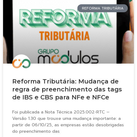
REFORMA TRIBUTÁRIA
Reforma Tributária: Mudança de
regra de preenchimento das tags
de IBS e CBS para NFe e NFCe
Foi publicada a Nota Técnica 2025.002-RTC –
Versão 1.30 que trouxe uma mudança importante: a
partir de 06/10/25, as empresas estão desobrigadas
do preenchimento das