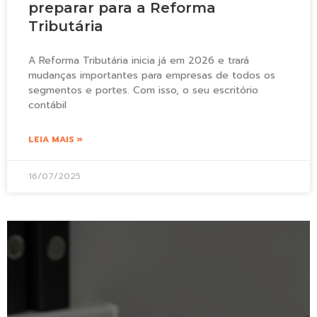
preparar para a Reforma
Tributária
A Reforma Tributária inicia já em 2026 e trará
mudanças importantes para empresas de todos os
segmentos e portes. Com isso, o seu escritório
contábil
LEIA MAIS »
16/07/2025