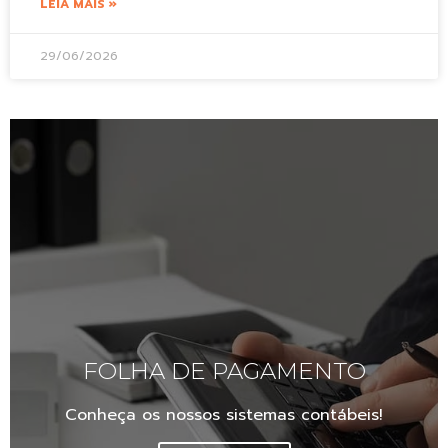
LEIA MAIS »
29/06/2026
FOLHA DE PAGAMENTO
Conheça os nossos sistemas contábeis!