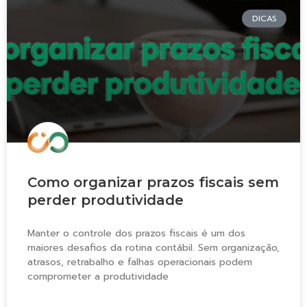
DICAS
Como organizar prazos fiscais sem
perder produtividade
Manter o controle dos prazos fiscais é um dos
maiores desafios da rotina contábil. Sem organização,
atrasos, retrabalho e falhas operacionais podem
comprometer a produtividade