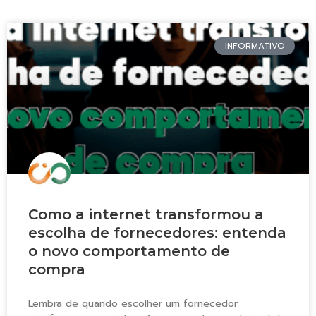
INFORMATIVO
Como a internet transformou a
escolha de fornecedores: entenda
o novo comportamento de
compra
Lembra de quando escolher um fornecedor