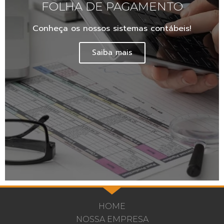
FOLHA DE PAGAMENTO
Conheça os nossos sistemas contábeis!
Saiba mais
HOME
NOSSA EMPRESA