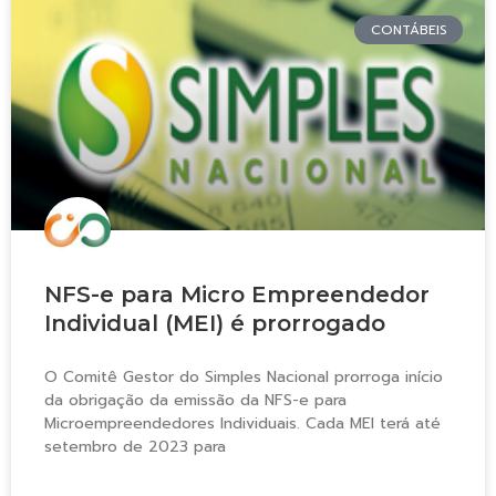
CONTÁBEIS
NFS-e para Micro Empreendedor
Individual (MEI) é prorrogado
O Comitê Gestor do Simples Nacional prorroga início
da obrigação da emissão da NFS-e para
Microempreendedores Individuais. Cada MEI terá até
setembro de 2023 para