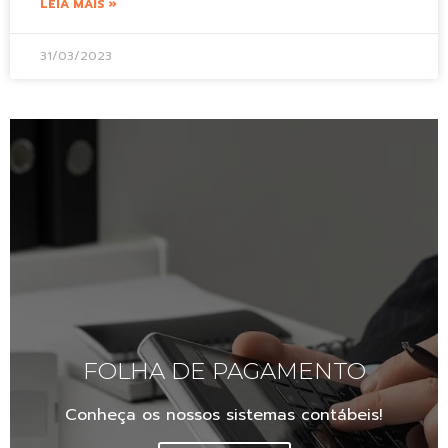
LEIA MAIS »
31/03/2023
FOLHA DE PAGAMENTO
Conheça os nossos sistemas contábeis!