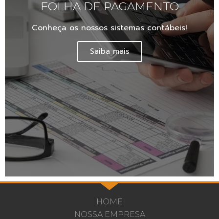
FOLHA DE PAGAMENTO
Conheça os nossos sistemas contábeis!
Saiba mais
HOME
NOSSA EMPRESA