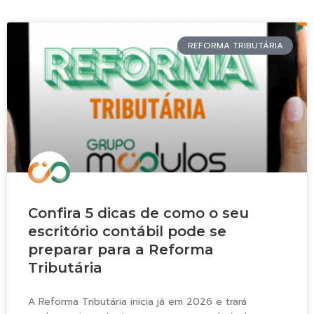
REFORMA TRIBUTÁRIA
Confira 5 dicas de como o seu
escritório contábil pode se
preparar para a Reforma
Tributária
A Reforma Tributária inicia já em 2026 e trará