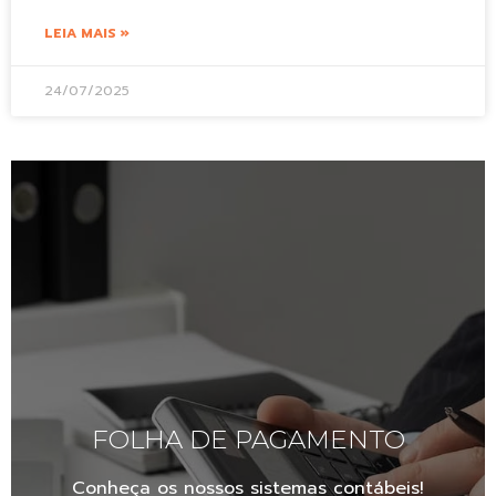
LEIA MAIS »
24/07/2025
FOLHA DE PAGAMENTO
Conheça os nossos sistemas contábeis!