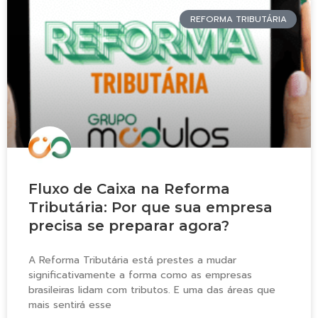
REFORMA TRIBUTÁRIA
Fluxo de Caixa na Reforma
Tributária: Por que sua empresa
precisa se preparar agora?
A Reforma Tributária está prestes a mudar
significativamente a forma como as empresas
brasileiras lidam com tributos. E uma das áreas que
mais sentirá esse