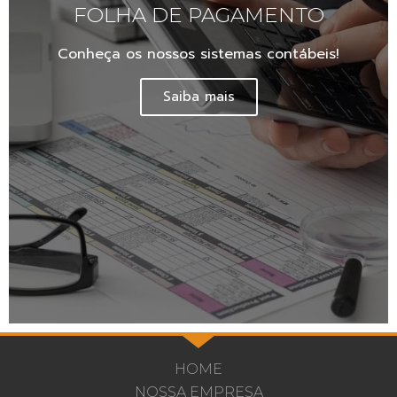
FOLHA DE PAGAMENTO
Conheça os nossos sistemas contábeis!
Saiba mais
HOME
NOSSA EMPRESA