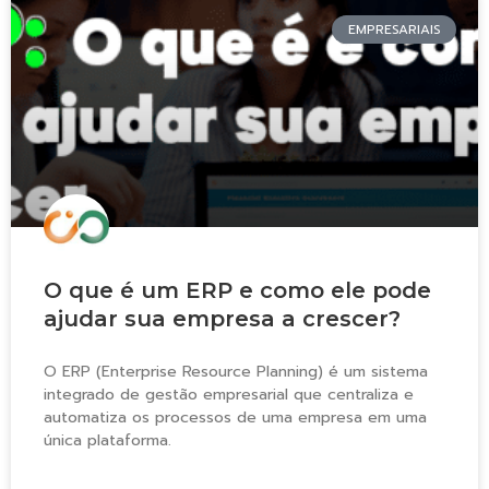
EMPRESARIAIS
O que é um ERP e como ele pode
ajudar sua empresa a crescer?
O ERP (Enterprise Resource Planning) é um sistema
integrado de gestão empresarial que centraliza e
automatiza os processos de uma empresa em uma
única plataforma.