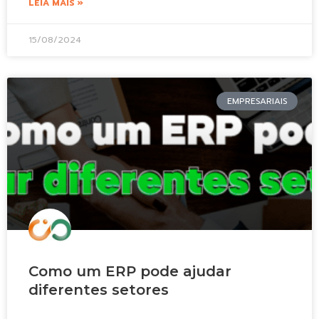
LEIA MAIS »
15/08/2024
EMPRESARIAIS
Como um ERP pode ajudar
diferentes setores