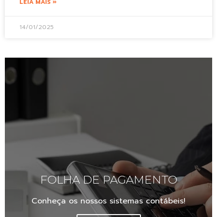
LEIA MAIS »
14/01/2025
FOLHA DE PAGAMENTO
Conheça os nossos sistemas contábeis!