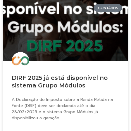
CONTÁBEIS
DIRF 2025 já está disponível no
sistema Grupo Módulos
A Declaração do Imposto sobre a Renda Retida na
Fonte (DIRF) deve ser declarada até o dia
28/02/2025 e o sistema Grupo Módulos já
disponibilizou a geração