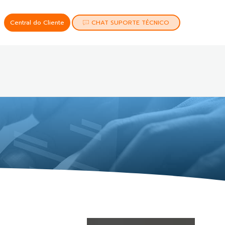
Central do Cliente
CHAT SUPORTE TÉCNICO