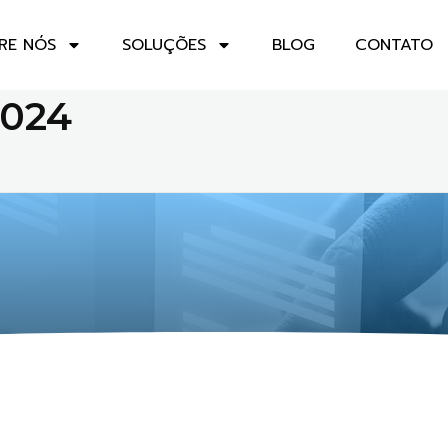
RE NÓS
SOLUÇÕES
BLOG
CONTATO
2024