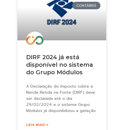
CONTÁBEIS
DIRF 2024 já está
disponível no sistema
do Grupo Módulos
A Declaração do Imposto sobre a
Renda Retida na Fonte (DIRF) deve
ser declarada até o dia
29/02/2024 e o sistema Grupo
Módulos já disponibilizou a geração
LEIA MAIS »