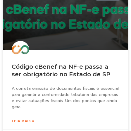
Código cBenef na NF-e passa a
ser obrigatório no Estado de SP
A correta emissão de documentos fiscais é essencial
para garantir a conformidade tributária das empresas
e evitar autuações fiscais. Um dos pontos que ainda
gera
LEIA MAIS »