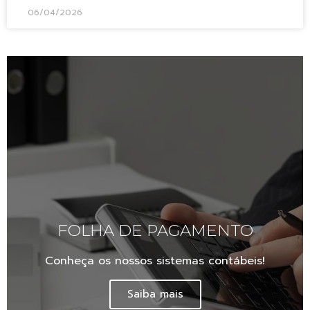
06/04/2026
FOLHA DE PAGAMENTO
Conheça os nossos sistemas contábeis!
Saiba mais