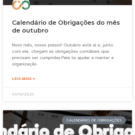
Calendário de Obrigações do mês
de outubro
Novo mês, novos prazos! Outubro está aí e, junto
com ele, chegam as obrigações contábeis que
precisam ser cumpridas.Para te ajudar a manter a
organização
LEIA MAIS »
01/10/2025
CALENDÁRIO DE OBRIGAÇÕES