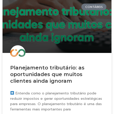
CONTÁBEIS
Planejamento tributário: as
oportunidades que muitos
clientes ainda ignoram
Entenda como o planejamento tributário pode
reduzir impostos e gerar oportunidades estratégicas
para empresas. O planejamento tributário é uma das
ferramentas mais importantes para