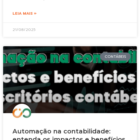
LEIA MAIS »
21/08/2025
CONTÁBEIS
Automação na contabilidade:
entenda os impactos e benefícios