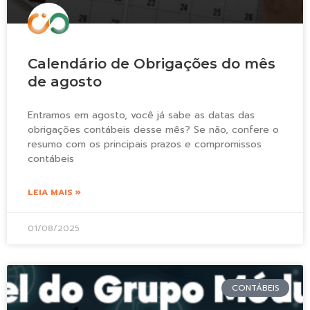
Calendário de Obrigações do mês
de agosto
Entramos em agosto, você já sabe as datas das
obrigações contábeis desse mês? Se não, confere o
resumo com os principais prazos e compromissos
contábeis
LEIA MAIS »
01/08/2025
CONTÁBEIS