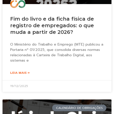
Fim do livro e da ficha física de
registro de empregados: o que
muda a partir de 2026?
O Ministério do Trabalho e Emprego (MTE) publicou a
Portaria nº 01/2025, que consolida diversas normas
relacionadas à Carteira de Trabalho Digital, aos
sistemas e
LEIA MAIS »
19/12/2025
CALENDÁRIO DE OBRIGAÇÕES