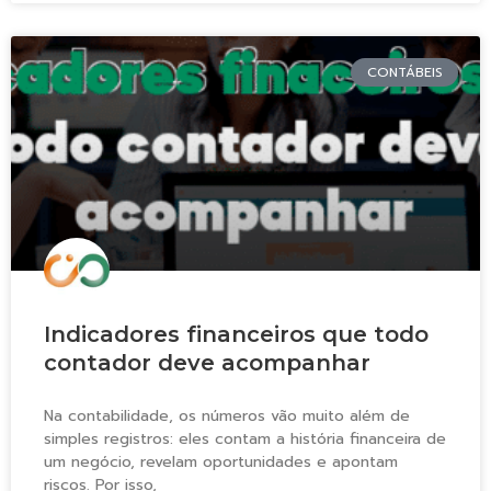
CONTÁBEIS
Indicadores financeiros que todo
contador deve acompanhar
Na contabilidade, os números vão muito além de
simples registros: eles contam a história financeira de
um negócio, revelam oportunidades e apontam
riscos. Por isso,