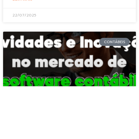
22/07/2025
CONTÁBEIS
Novidades e Inovações no
Mercado de Software Contábil