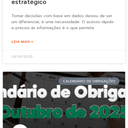
estratégico
Tomar decisões com base em dados deixou de ser
um diferencial, é uma necessidade. O acesso rápido
e preciso às informações é o que permite
LEIA MAIS »
24/10/2025
CALENDÁRIO DE OBRIGAÇÕES