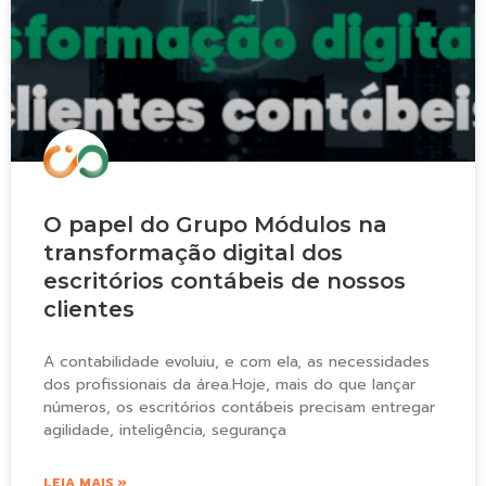
O papel do Grupo Módulos na
transformação digital dos
escritórios contábeis de nossos
clientes
A contabilidade evoluiu, e com ela, as necessidades
dos profissionais da área.Hoje, mais do que lançar
números, os escritórios contábeis precisam entregar
agilidade, inteligência, segurança
LEIA MAIS »