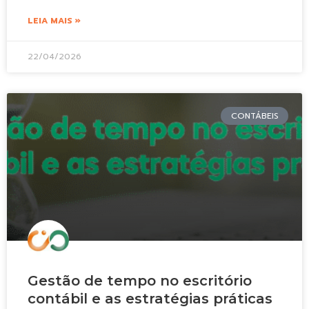
LEIA MAIS »
22/04/2026
CONTÁBEIS
Gestão de tempo no escritório
contábil e as estratégias práticas