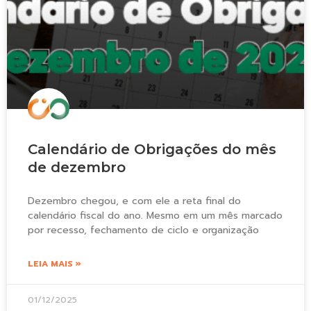
Calendário de Obrigações do mês
de dezembro
Dezembro chegou, e com ele a reta final do
calendário fiscal do ano. Mesmo em um mês marcado
por recesso, fechamento de ciclo e organização
LEIA MAIS »
01/12/2025