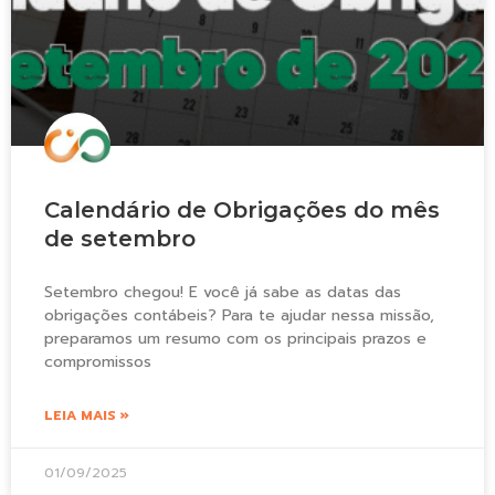
Calendário de Obrigações do mês
de setembro
Setembro chegou! E você já sabe as datas das
obrigações contábeis? Para te ajudar nessa missão,
preparamos um resumo com os principais prazos e
compromissos
LEIA MAIS »
01/09/2025