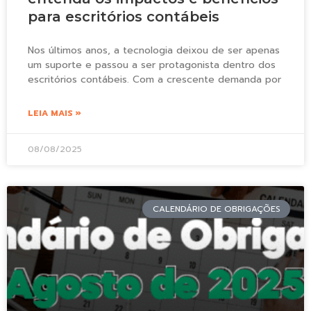
para escritórios contábeis
Nos últimos anos, a tecnologia deixou de ser apenas
um suporte e passou a ser protagonista dentro dos
escritórios contábeis. Com a crescente demanda por
LEIA MAIS »
08/08/2025
CALENDÁRIO DE OBRIGAÇÕES