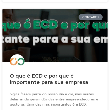
CONTÁBEIS
O que é ECD e por que é
importante para sua empresa
Siglas fazem parte do nosso dia a dia, mas muitas
delas ainda geram dúvidas entre empreendedores e
gestores. Uma das mais importantes é a ECD,