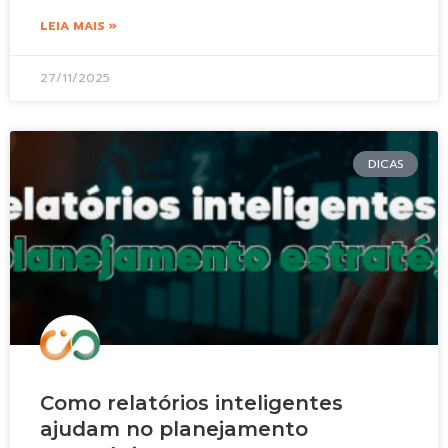
LEIA MAIS »
27/11/2025
DICAS
Como relatórios inteligentes
ajudam no planejamento