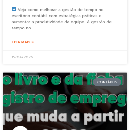
Veja como melhorar a gestão de tempo no
escritório contábil com estratégias práticas e
aumentar a produtividade da equipe. A gestão de
tempo no
LEIA MAIS »
15/04/2026
CONTÁBEIS