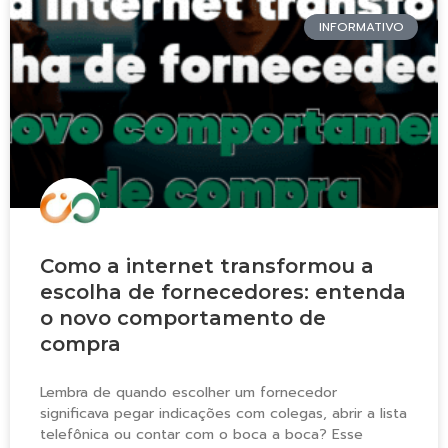
INFORMATIVO
Como a internet transformou a
escolha de fornecedores: entenda
o novo comportamento de
compra
Lembra de quando escolher um fornecedor
significava pegar indicações com colegas, abrir a lista
telefônica ou contar com o boca a boca? Esse