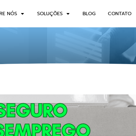
RE NÓS
SOLUÇÕES
BLOG
CONTATO