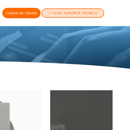
Central do Cliente
CHAT SUPORTE TÉCNICO