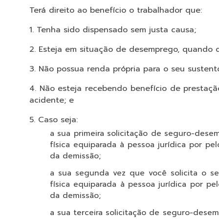
Terá direito ao benefício o trabalhador que:
Tenha sido dispensado sem justa causa;
Esteja em situação de desemprego, quando d
Não possua renda própria para o seu sustento
Não esteja recebendo benefício de prestação
acidente; e
Caso seja:
a sua primeira solicitação de seguro-desem
física equiparada à pessoa jurídica por 
da demissão;
a sua segunda vez que você solicita o se
física equiparada à pessoa jurídica por 
da demissão;
a sua terceira solicitação de seguro-desem