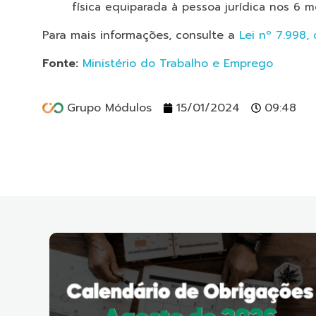
física equiparada à pessoa jurídica nos 6 
Para mais informações, consulte a
Lei nº 7.998,
Fonte:
Ministério do Trabalho e Emprego
Grupo Módulos
15/01/2024
09:48