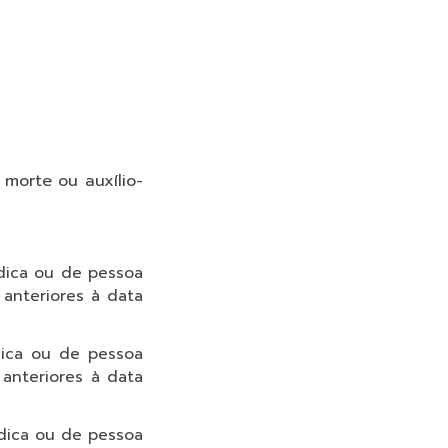
morte ou auxílio-
ídica ou de pessoa
anteriores à data
dica ou de pessoa
anteriores à data
ídica ou de pessoa