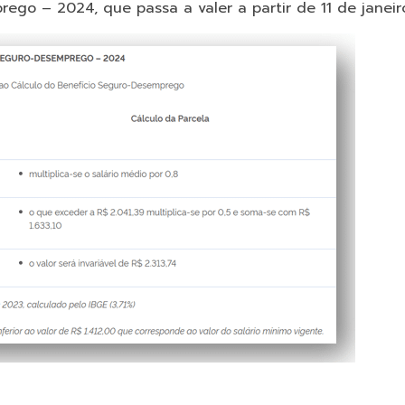
rego – 2024, que passa a valer a partir de 11 de jane