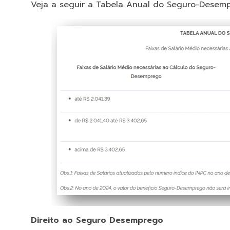
Veja a seguir a Tabela Anual do Seguro-Desemp
Direito ao Seguro Desemprego