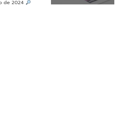
iro de 2024