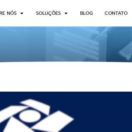
RE NÓS
SOLUÇÕES
BLOG
CONTATO