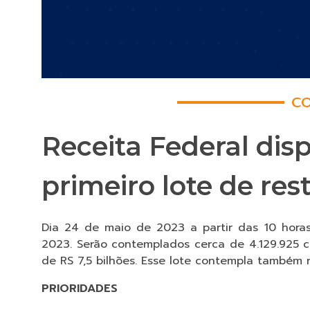
CO
Receita Federal disp
primeiro lote de res
Dia 24 de maio de 2023 a partir das 10 horas,
2023. Serão contemplados cerca de 4.129.925 c
de RS 7,5 bilhões. Esse lote contempla também r
PRIORIDADES