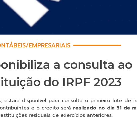
NTÁBEIS
/
EMPRESARIAIS
onibiliza a consulta ao
tituição do IRPF 2023
 estará disponível para consulta o primeiro lote de re
ontribuintes e o crédito será
realizado no dia 31 de m
estituições residuais de exercícios anteriores.