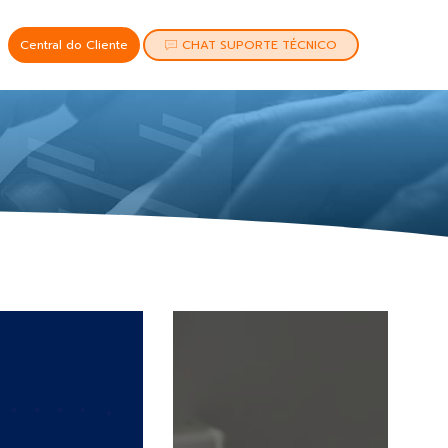
Central do Cliente
CHAT SUPORTE TÉCNICO