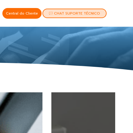
Central do Cliente
CHAT SUPORTE TÉCNICO