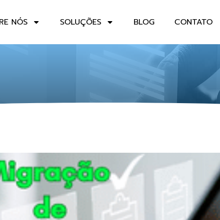
RE NÓS
SOLUÇÕES
BLOG
CONTATO