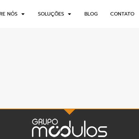
RE NÓS
SOLUÇÕES
BLOG
CONTATO