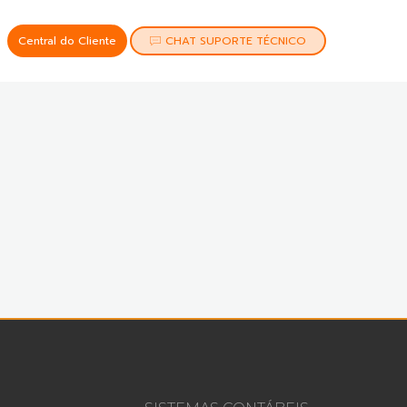
Central do Cliente
CHAT SUPORTE TÉCNICO