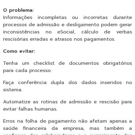
O problema:
Informações incompletas ou incorretas durante
processos de admissão e desligamento podem gerar
inconsistências no eSocial, cálculo de verbas
rescisórias erradas e atrasos nos pagamentos.
Como evitar:
Tenha um checklist de documentos obrigatórios
para cada processo.
Faça conferência dupla dos dados inseridos no
sistema.
Automatize as rotinas de admissão e rescisão para
evitar falhas humanas.
Erros na folha de pagamento não afetam apenas a
saúde financeira da empresa, mas também a