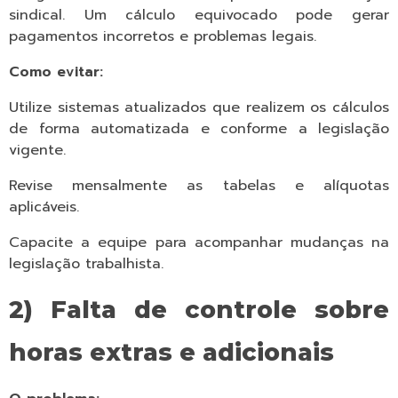
sindical. Um cálculo equivocado pode gerar
pagamentos incorretos e problemas legais.
Como evitar:
Utilize sistemas atualizados que realizem os cálculos
de forma automatizada e conforme a legislação
vigente.
Revise mensalmente as tabelas e alíquotas
aplicáveis.
Capacite a equipe para acompanhar mudanças na
legislação trabalhista.
2) Falta de controle sobre
horas extras e adicionais