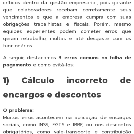
críticos dentro da gestão empresarial, pois garante
que colaboradores recebam corretamente seus
vencimentos e que a empresa cumpra com suas
obrigações trabalhistas e fiscais. Porém, mesmo
equipes experientes podem cometer erros que
geram retrabalho, multas e até desgaste com os
funcionários.
A seguir, destacamos
3 erros comuns na folha de
pagamento
e como evitá-los:
1) Cálculo incorreto de
encargos e descontos
O problema:
Muitos erros acontecem na aplicação de encargos
sociais, como INSS, FGTS e IRRF, ou nos descontos
obrigatórios, como vale-transporte e contribuição