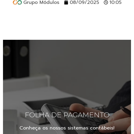
Grupo Módulos
08/09/2025
10:05
FOLHA DE PAGAMENTO
Conheça os nossos sistemas contábeis!