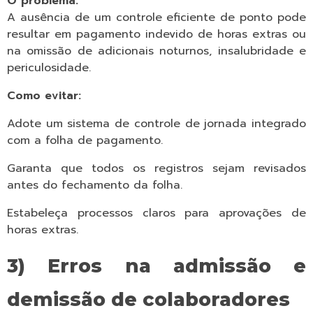
O problema:
A ausência de um controle eficiente de ponto pode
resultar em pagamento indevido de horas extras ou
na omissão de adicionais noturnos, insalubridade e
periculosidade.
Como evitar:
Adote um sistema de controle de jornada integrado
com a folha de pagamento.
Garanta que todos os registros sejam revisados
antes do fechamento da folha.
Estabeleça processos claros para aprovações de
horas extras.
3) Erros na admissão e
demissão de colaboradores