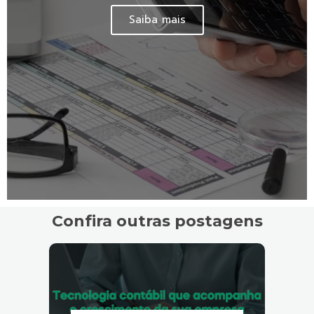
Saiba mais
Confira outras postagens