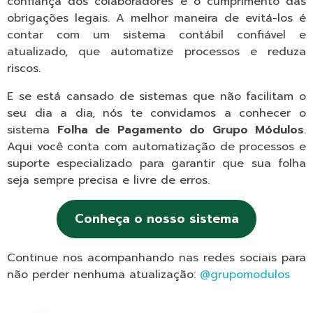
confiança dos colaboradores e o cumprimento das
obrigações legais. A melhor maneira de evitá-los é
contar com um sistema contábil confiável e
atualizado, que automatize processos e reduza
riscos.
E se está cansado de sistemas que não facilitam o
seu dia a dia, nós te convidamos a conhecer o
sistema
Folha de Pagamento do Grupo Módulos
.
Aqui você conta com automatização de processos e
suporte especializado para garantir que sua folha
seja sempre precisa e livre de erros.
Conheça o nosso sistema
Continue nos acompanhando nas redes sociais para
não perder nenhuma atualização:
@grupomodulos