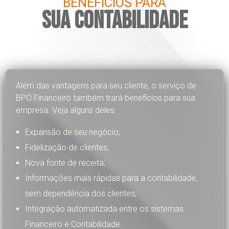
BENEFÍCIOS PARA
SUA CONTABILIDADE
Além das vantagens para seu cliente, o serviço de
BPO Financeiro também trará benefícios para sua
empresa. Veja alguns deles:
Expansão de seu negócio;
Fidelização de clientes;
Nova fonte de receita;
Informações mais rápidas para a contabilidade,
sem dependência dos clientes;
Integração automatizada entre os sistemas
Financeiro e Contabilidade.