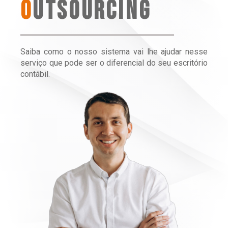
O
UTSOURCING
Saiba como o nosso sistema vai lhe ajudar nesse
serviço que pode ser o diferencial do seu escritório
contábil.