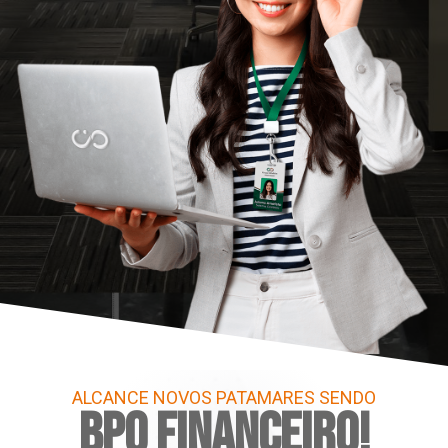
ALCANCE NOVOS PATAMARES SENDO
BPO FINANCEIRO!