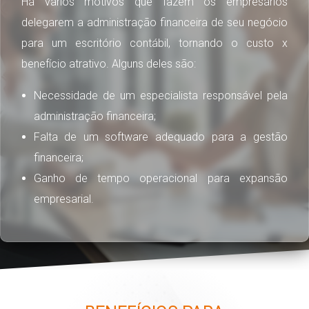
Há vários motivos que fazem os empresários
delegarem a administração financeira de seu negócio
para um escritório contábil, tornando o custo x
benefício atrativo. Alguns deles são:
Necessidade de um especialista responsável pela
administração financeira;
Falta de um software adequado para a gestão
financeira;
Ganho de tempo operacional para expansão
empresarial.