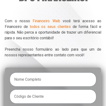
Com o nosso
Financeiro Web
você terá acesso ao
Financeiro de
todos os seus clientes
de forma fácil e
rápida. Não perca a oportunidade de trazer um diferencial
para o seu escritório contábil!
Preencha nosso formulário ao lado para que um de
nossos representantes entre contato com você!