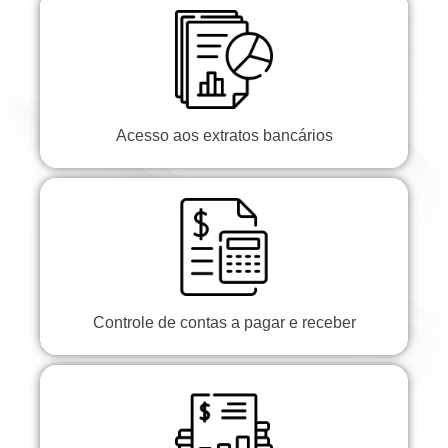
Acesso aos extratos bancários
Controle de contas a pagar e receber