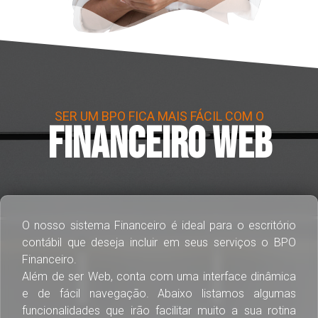
SER UM BPO FICA MAIS FÁCIL COM O
FINANCEIRO WEB
O nosso sistema Financeiro é ideal para o escritório
contábil que deseja incluir em seus serviços o BPO
Financeiro.
Além de ser Web, conta com uma interface dinâmica
e de fácil navegação. Abaixo listamos algumas
funcionalidades que irão facilitar muito a sua rotina