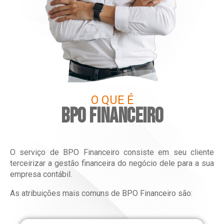
O QUE É
BPO FINANCEIRO
O serviço de BPO Financeiro consiste em seu cliente
terceirizar a gestão financeira do negócio dele para a sua
empresa contábil.
As atribuições mais comuns de BPO Financeiro são: