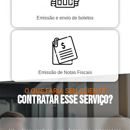
Emissão e envio de boletos
Emissão de Notas Fiscais
O QUE FARIA SEU CLIENTE
CONTRATAR ESSE SERVIÇO?