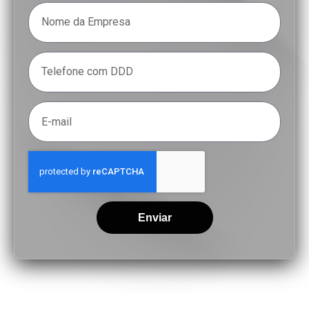
Enviar