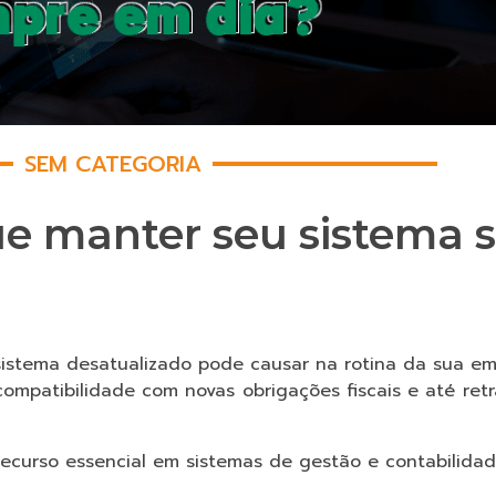
SEM CATEGORIA
que manter seu sistema
sistema desatualizado pode causar na rotina da sua e
ompatibilidade com novas obrigações fiscais e até ret
recurso essencial em sistemas de gestão e contabilidad