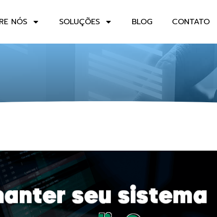
RE NÓS
SOLUÇÕES
BLOG
CONTATO