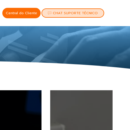
Central do Cliente
CHAT SUPORTE TÉCNICO