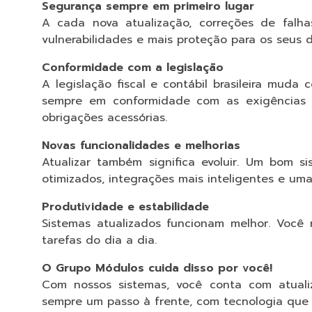
Segurança sempre em primeiro lugar
A cada nova atualização, correções de falha
vulnerabilidades e mais proteção para os seus d
Conformidade com a legislação
A legislação fiscal e contábil brasileira mud
sempre em conformidade com as exigências do
obrigações acessórias.
Novas funcionalidades e melhorias
Atualizar também significa evoluir. Um bom s
otimizados, integrações mais inteligentes e uma
Produtividade e estabilidade
Sistemas atualizados funcionam melhor. Você r
tarefas do dia a dia.
O Grupo Módulos cuida disso por você!
Com nossos sistemas, você conta com atualiz
sempre um passo à frente, com tecnologia que