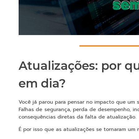
Atualizações: por 
em dia?
Você já parou para pensar no impacto que um 
Falhas de segurança, perda de desempenho, inc
consequências diretas da falta de atualização.
É por isso que as atualizações se tornaram um 