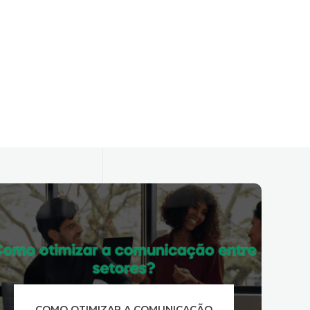
O QUE DIFERENCIA ÁREAS CONTÁBEIS