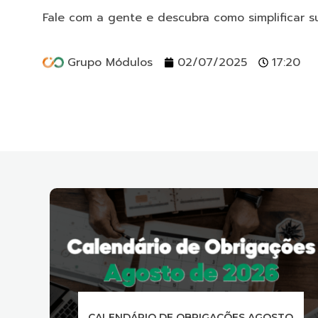
Fale com a gente e descubra como simplificar s
Grupo Módulos
02/07/2025
17:20
STO
TECNOLOGIA CONTÁBIL QUE