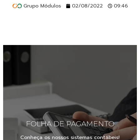
Grupo Módulos
02/08/2022
09:46
FOLHA DE PAGAMENTO
Conheça os nossos sistemas contábeis!