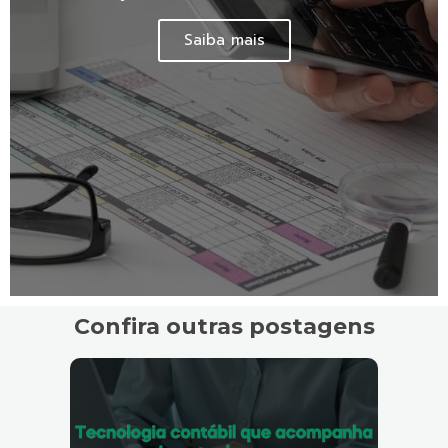
Saiba mais
Confira outras postagens