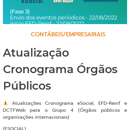
CONTÁBEIS
/
EMPRESARIAIS
Atualização
Cronograma Órgãos
Públicos
Atualizações Cronograma eSocial, EFD-Reinf e
DCTFWeb para o Grupo 4 (Órgãos públicos e
organizações internacionais)
(ESOCIAL)