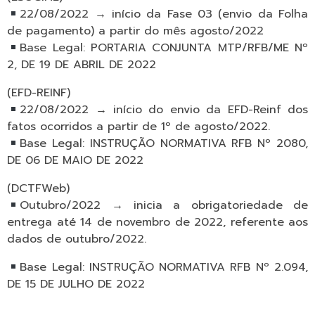
22/08/2022 → início da Fase 03 (envio da Folha
de pagamento) a partir do mês agosto/2022
Base Legal: PORTARIA CONJUNTA MTP/RFB/ME Nº
2, DE 19 DE ABRIL DE 2022
(EFD-REINF)
22/08/2022 → início do envio da EFD-Reinf dos
fatos ocorridos a partir de 1º de agosto/2022.
Base Legal: INSTRUÇÃO NORMATIVA RFB Nº 2080,
DE 06 DE MAIO DE 2022
(DCTFWeb)
Outubro/2022 → inicia a obrigatoriedade de
entrega até 14 de novembro de 2022, referente aos
dados de outubro/2022.
Base Legal: INSTRUÇÃO NORMATIVA RFB Nº 2.094,
DE 15 DE JULHO DE 2022