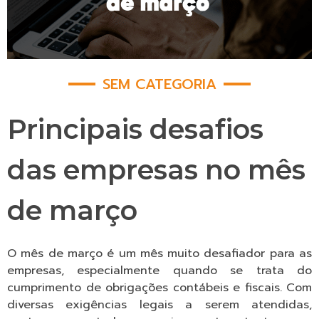
SEM CATEGORIA
Principais desafios
das empresas no mês
de março
O mês de março é um mês muito desafiador para as
empresas, especialmente quando se trata do
cumprimento de obrigações contábeis e fiscais. Com
diversas exigências legais a serem atendidas,