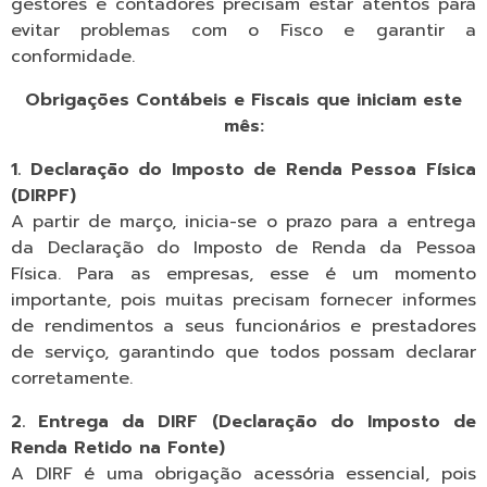
gestores e contadores precisam estar atentos para
evitar problemas com o Fisco e garantir a
conformidade.
Obrigações Contábeis e Fiscais que iniciam este
mês:
1. Declaração do Imposto de Renda Pessoa Física
(DIRPF)
A partir de março, inicia-se o prazo para a entrega
da Declaração do Imposto de Renda da Pessoa
Física. Para as empresas, esse é um momento
importante, pois muitas precisam fornecer informes
de rendimentos a seus funcionários e prestadores
de serviço, garantindo que todos possam declarar
corretamente.
2. Entrega da DIRF (Declaração do Imposto de
Renda Retido na Fonte)
A DIRF é uma obrigação acessória essencial, pois