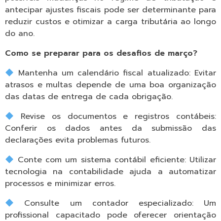
antecipar ajustes fiscais pode ser determinante para
reduzir custos e otimizar a carga tributária ao longo
do ano.
Como se preparar para os desafios de março?
Mantenha um calendário fiscal atualizado: Evitar
atrasos e multas depende de uma boa organização
das datas de entrega de cada obrigação.
Revise os documentos e registros contábeis:
Conferir os dados antes da submissão das
declarações evita problemas futuros.
Conte com um sistema contábil eficiente: Utilizar
tecnologia na contabilidade ajuda a automatizar
processos e minimizar erros.
Consulte um contador especializado: Um
profissional capacitado pode oferecer orientação