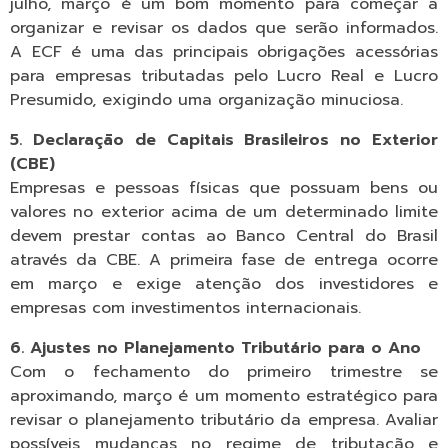
julho, março é um bom momento para começar a
organizar e revisar os dados que serão informados.
A ECF é uma das principais obrigações acessórias
para empresas tributadas pelo Lucro Real e Lucro
Presumido, exigindo uma organização minuciosa.
5. Declaração de Capitais Brasileiros no Exterior
(CBE)
Empresas e pessoas físicas que possuam bens ou
valores no exterior acima de um determinado limite
devem prestar contas ao Banco Central do Brasil
através da CBE. A primeira fase de entrega ocorre
em março e exige atenção dos investidores e
empresas com investimentos internacionais.
6. Ajustes no Planejamento Tributário para o Ano
Com o fechamento do primeiro trimestre se
aproximando, março é um momento estratégico para
revisar o planejamento tributário da empresa. Avaliar
possíveis mudanças no regime de tributação e