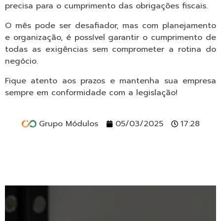
precisa para o cumprimento das obrigações fiscais.
O mês pode ser desafiador, mas com planejamento
e organização, é possível garantir o cumprimento de
todas as exigências sem comprometer a rotina do
negócio.
Fique atento aos prazos e mantenha sua empresa
sempre em conformidade com a legislação!
Grupo Módulos
05/03/2025
17:28