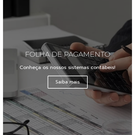
FOLHA DE PAGAMENTO
Conheça os nossos sistemas contábeis!
Saiba mais