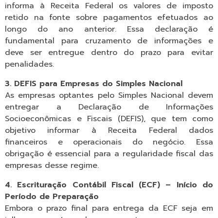
informa à Receita Federal os valores de imposto
retido na fonte sobre pagamentos efetuados ao
longo do ano anterior. Essa declaração é
fundamental para cruzamento de informações e
deve ser entregue dentro do prazo para evitar
penalidades.
3. DEFIS para Empresas do Simples Nacional
As empresas optantes pelo Simples Nacional devem
entregar a Declaração de Informações
Socioeconômicas e Fiscais (DEFIS), que tem como
objetivo informar à Receita Federal dados
financeiros e operacionais do negócio. Essa
obrigação é essencial para a regularidade fiscal das
empresas desse regime.
4. Escrituração Contábil Fiscal (ECF) – Início do
Período de Preparação
Embora o prazo final para entrega da ECF seja em